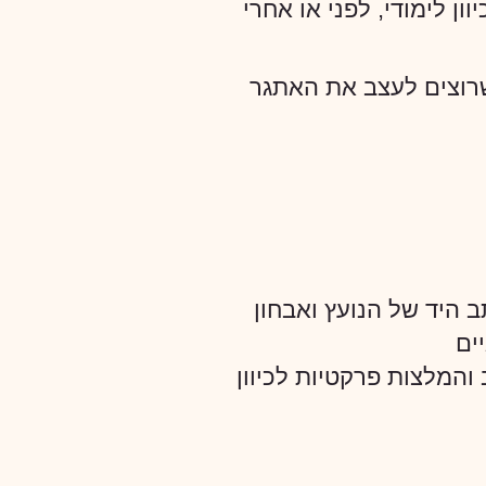
וון לימודי, לפני או אחרי
רוצים לעצב את האתגר
ב היד של הנועץ ואבחון
ים
והמלצות פרקטיות לכיוון