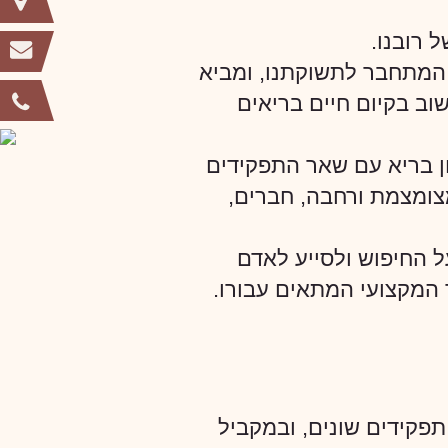
 רובנו.
ה המתחבר לתשוקתנו, ומביא
שוב בקיום חיים בריאים
ן בריא עם שאר התפקידים
מצומצמת ורחבה, חברים,
ל החיפוש ולסייע לאדם
 המקצועי המתאים עבורו.
פקידים שונים, ובמקביל