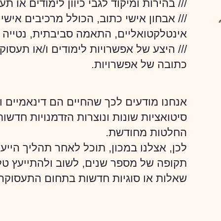
/// בהירות ומיקוד לגבי כיוון לימודים או תע
/// אבחון אישי כתוב, הכולל מרכיבים אישיו
אינטלקטואליים, התאמה סביבתית, נטייה ת
/// היצע של אפשרויות לימודים ו/או תעסו
כתובה של אפשרויות.
אנחנו מודעים לכך שהחיים הם דינאמיים ו
סיטואציות שונות ונוצרות הזדמנויות חדשו
החלטות מחודשת.
לכן, אצלנו במכון, תוכל לאחר תהליך הייעו
תקופה של מספר שנים, לשוב ולהתייעץ טלפ
שאלות או סוגיות חדשות בתחום התעסוקה 