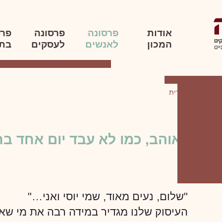
אודות
פרסונה
פרסונה
פרס
המכון
לאנשים
לעסקים
בת
עסוקתית לימודית
הוא אוהב, כמו לא עבד יום אחד בחי
"שלום, נעים מאוד, שמי יוסי ואני…"
העיסוק שלנו מגדיר במידה רבה את מי שאנחנ