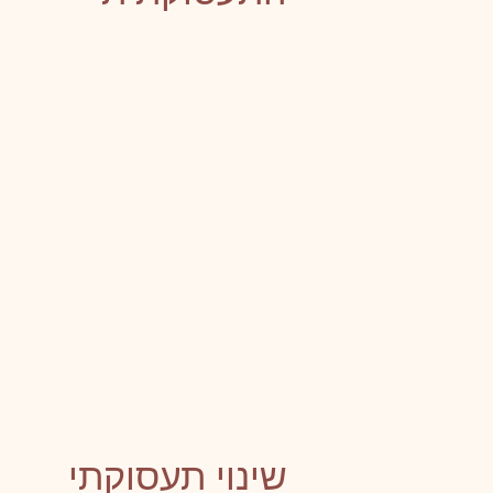
שינוי תעסוקתי