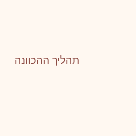
תהליך ההכוונה