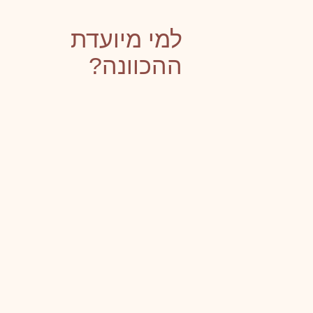
למי מיועדת
ההכוונה?