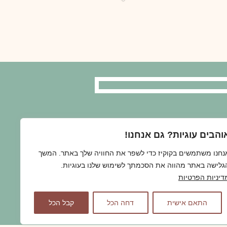
והבים עוגיות? גם אנחנו!
נחנו משתמשים בקוקיז כדי לשפר את החוויה שלך באתר. המשך
גלישה באתר מהווה את הסכמתך לשימוש שלנו בעוגיות.
דיניות הפרטיות
התאם אישית
דחה הכל
קבל הכל
persona@p