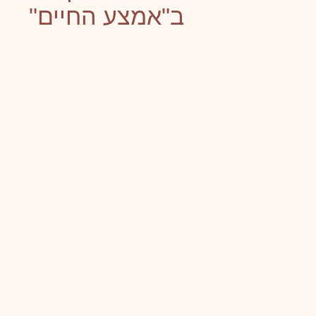
ב"אמצע החיים"