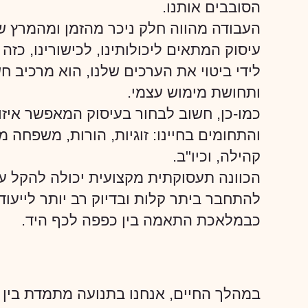
הסובבים אותנו.
העבודה מהווה חלק ניכר מהזמן ומהמרץ של
עיסוק המתאים ליכולותינו, לכישורינו, כז
לידי ביטוי את הערכים שלנו, הוא מרכיב ח
ותחושת מימוש עצמי.
כמו-כן, חשוב לבחור בעיסוק המאפשר איזו
והתחומים בחיינו: זוגיות, הורות, משפחה 
קהילה, וכיו"ב.
הכוונה תעסוקתית מקצועית יכולה להקל ע
להתחבר ביתר קלות ובדיוק רב יותר לייעוד
כבמלאכת התאמה בין כפפה לכף היד.
במהלך החיים, אנחנו בתנועה מתמדת בין ת