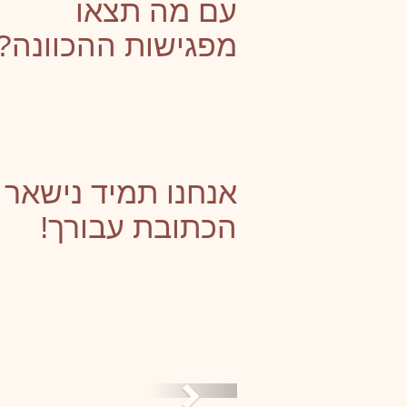
עם מה תצאו
מפגישות ההכוונה?
אנחנו תמיד נישאר
הכתובת עבורך!
Next