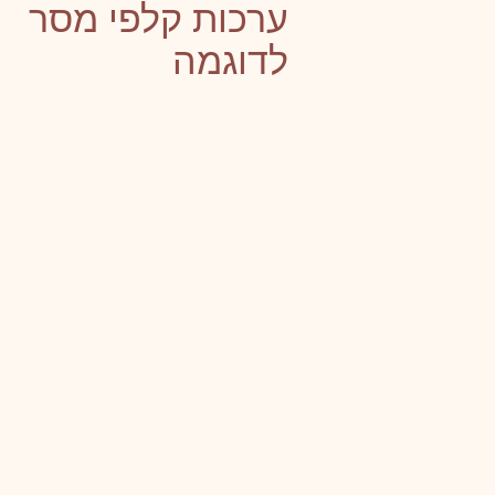
ערכות קלפי מסר
לדוגמה