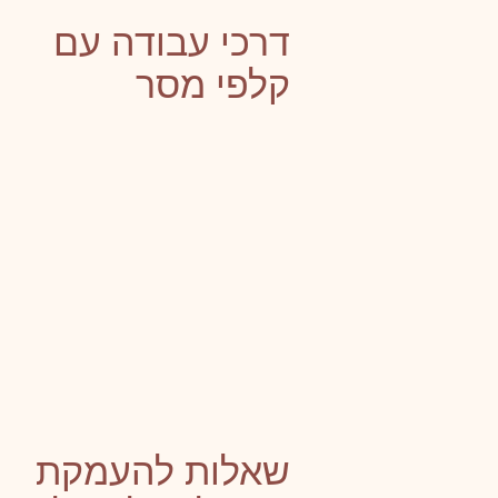
דרכי עבודה עם
קלפי מסר
שאלות להעמקת