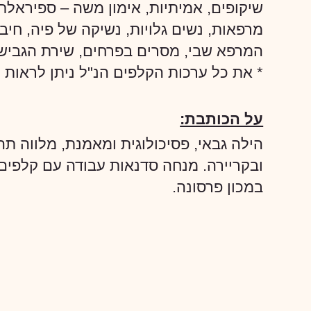
שיקופים, אמיתיות, אימון משה – ספיראל
המרפא שבי, מסרים בפרחים, שירת הגבישים
* את כל ערכות הקלפים הנ"ל ניתן לראות ו
על הכותבת:
הילה גבאי, פסיכולוגית ומאמנת, מלווה ת
ובקריירה. מנחה סדנאות עבודה עם קלפים 
במכון פרסונה.