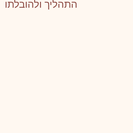
התהליך ולהובלתו