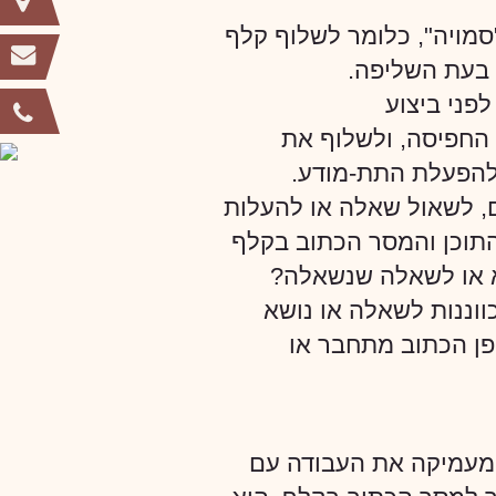
מויה", כלומר לשלוף קלף
 בעת השליפה.
פני ביצוע
החפיסה, ולשלוף את
, להפעלת התת-מודע.
, לשאול שאלה או להעלות
תוכן והמסר הכתוב בקלף
א או לשאלה שנשאלה?
ווננות לשאלה או נושא
ופן הכתוב מתחבר או
מעמיקה את העבודה עם