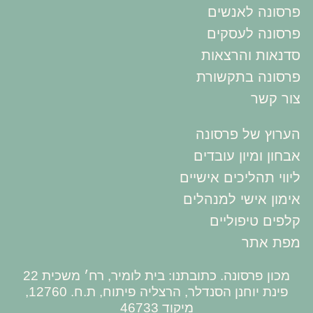
פרסונה לאנשים
פרסונה לעסקים
סדנאות והרצאות
פרסונה בתקשורת
צור קשר
הערוץ של פרסונה
אבחון ומיון עובדים
ליווי תהליכים אישיים
אימון אישי למנהלים
קלפים טיפוליים
מפת אתר
מכון פרסונה. כתובתנו: בית לומיר, רח׳ משכית 22
פינת יוחנן הסנדלר, הרצליה פיתוח, ת.ח. 12760,
מיקוד 46733