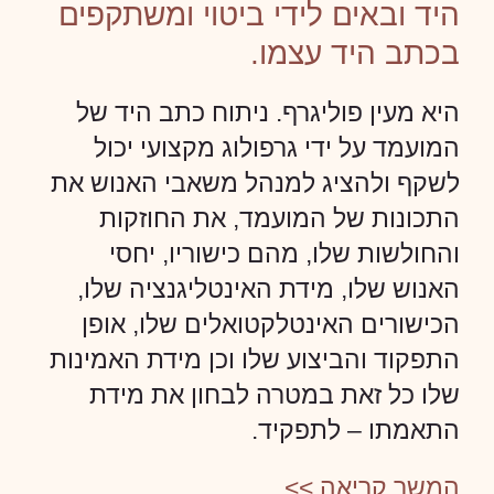
היד ובאים לידי ביטוי ומשתקפים
בכתב היד עצמו.
היא מעין פוליגרף. ניתוח כתב היד של
המועמד על ידי גרפולוג מקצועי יכול
לשקף ולהציג למנהל משאבי האנוש את
התכונות של המועמד, את החוזקות
והחולשות שלו, מהם כישוריו, יחסי
האנוש שלו, מידת האינטליגנציה שלו,
הכישורים האינטלקטואלים שלו, אופן
התפקוד והביצוע שלו וכן מידת האמינות
שלו כל זאת במטרה לבחון את מידת
התאמתו – לתפקיד.
המשך קריאה >>