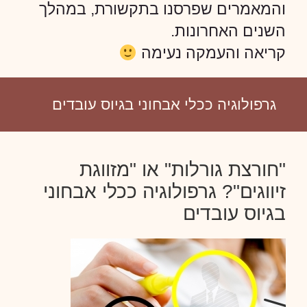
והמאמרים שפרסנו בתקשורת, במהלך
השנים האחרונות.
קריאה והעמקה נעימה
גרפולוגיה ככלי אבחוני בגיוס עובדים
"חורצת גורלות" או "מזווגת
זיווגים"? גרפולוגיה ככלי אבחוני
בגיוס עובדים