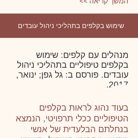
המשך קריאה >>
שימוש בקלפים בתהליכי ניהול עובדים
מנהלים עם קלפים: שימוש
בקלפים טיפוליים בתהליכי ניהול
עובדים. פורסם ב: גל גפן; ינואר,
2017.
בעוד נהוג לראות בקלפים
הטיפוליים ככלי תרפויטי, הנמצא
בנחלתם הבלעדית של אנשי