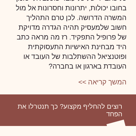
בחובו יכולות, יתרונות וחסרונות אל מול
המשרה הדרושה. לכן טרם התהליך
חשוב שלמעסיק תהיה הגדרה מדויקת
של פרופיל התפקיד. רז מה מראה כתב
היד מבחינת האישיות התעסוקתית
ופוטנציאל ההשתלבות של העובד או
העובדת בארגון או בחברה?
המשך קריאה >>
רוצים להחליף מקצוע? כך תנטרלו את
הפחד