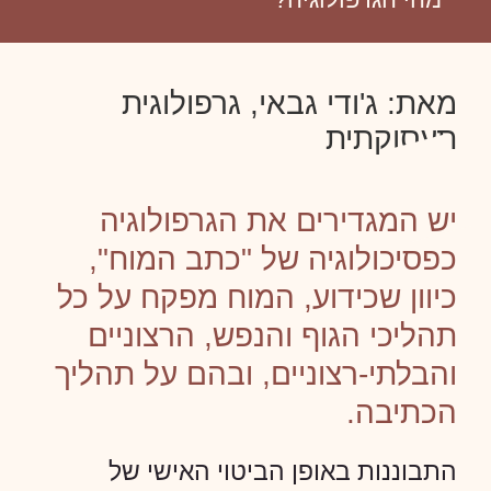
מאת: ג'ודי גבאי, גרפולוגית
תעסוקתית
יש המגדירים את הגרפולוגיה
כפסיכולוגיה של "כתב המוח",
כיוון שכידוע, המוח מפקח על כל
תהליכי הגוף והנפש, הרצוניים
והבלתי-רצוניים, ובהם על תהליך
הכתיבה.
התבוננות באופן הביטוי האישי של