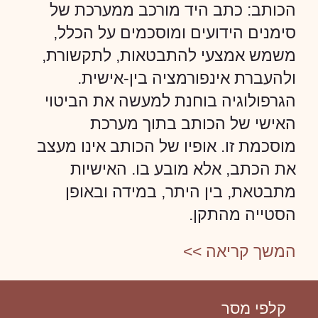
הכותב: כתב היד מורכב ממערכת של
סימנים הידועים ומוסכמים על הכלל,
משמש אמצעי להתבטאות, לתקשורת,
ולהעברת אינפורמציה בין-אישית.
הגרפולוגיה בוחנת למעשה את הביטוי
האישי של הכותב בתוך מערכת
מוסכמת זו. אופיו של הכותב אינו מעצב
את הכתב, אלא מובע בו. האישיות
מתבטאת, בין היתר, במידה ובאופן
הסטייה מהתקן.
המשך קריאה >>
קלפי מסר