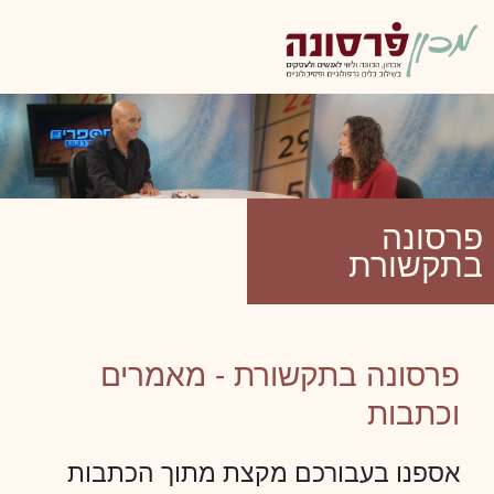
oggle
ation
פרסונה
בתקשורת
פרסונה בתקשורת - מאמרים
וכתבות
אספנו בעבורכם מקצת מתוך הכתבות