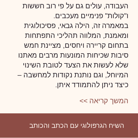
העבודה, עולים גם על פי רוב חששות
ו"קולות" פנימיים מעכבים.
במאמרה זה, הילה גבאי, פסיכולוגית
ומאמנת, המלווה תהליכי התפתחות
בתחום קריירה ויחסים, מציינת חמש
סיבות שכיחות המונעות מרבים מאתנו
שלא לעשות את הצעד לטובת השינוי
המיוחל, וגם נותנת נקודות למחשבה –
כיצד ניתן להתמודד איתן.
המשך קריאה >>
השיח הגרפולוגי עם הכתב והכותב