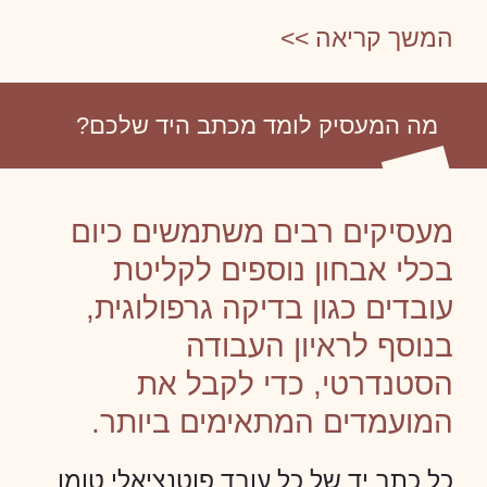
המשך קריאה >>
מה המעסיק לומד מכתב היד שלכם?
מעסיקים רבים משתמשים כיום
בכלי אבחון נוספים לקליטת
עובדים כגון בדיקה גרפולוגית,
בנוסף לראיון העבודה
הסטנדרטי, כדי לקבל את
המועמדים המתאימים ביותר.
כל כתב יד של כל עובד פוטנציאלי טומן