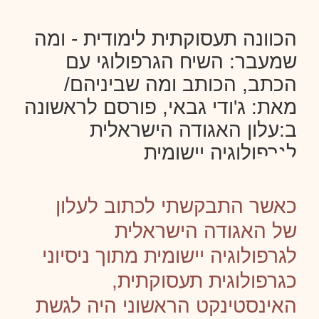
הכוונה תעסוקתית לימודית - ומה
שמעבר: השיח הגרפולוגי עם
הכתב, הכותב ומה שביניהם/
מאת: ג'ודי גבאי, פורסם לראשונה
ב:עלון האגודה הישראלית
לגרפולוגיה יישומית
כאשר התבקשתי לכתוב לעלון
של האגודה הישראלית
לגרפולוגיה יישומית מתוך ניסיוני
כגרפולוגית תעסוקתית,
האינסטינקט הראשוני היה לגשת