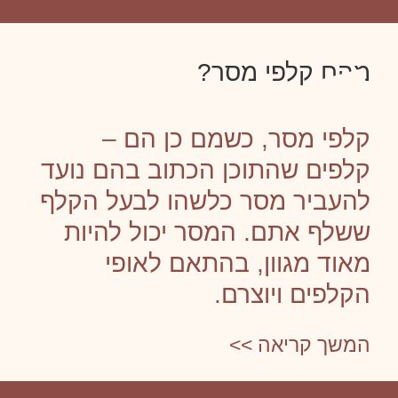
מהם קלפי מסר?
קלפי מסר, כשמם כן הם –
קלפים שהתוכן הכתוב בהם נועד
להעביר מסר כלשהו לבעל הקלף
ששלף אתם. המסר יכול להיות
מאוד מגוון, בהתאם לאופי
הקלפים ויוצרם.
המשך קריאה >>