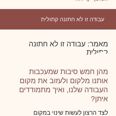
עבודה זו לא חתונה קתולית
מאמר: עבודה זו לא חתונה
קתולית
מהן חמש סיבות שמעכבות
אותנו מלקום ולעזוב את מקום
העבודה שלנו, ואיך מתמודדים
איתן?
לצד הרצון לעשות שינוי במקום