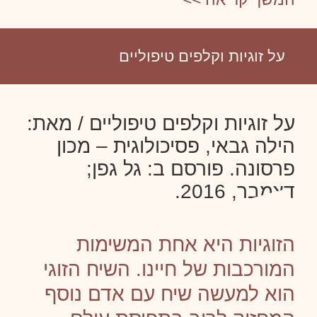
על זוגיות וקלפים טיפוליים
על זוגיות וקלפים טיפוליים / מאת:
הילה גבאי, פסיכולוגית – מכון
פרסונה. פורסם ב: גל גפן;
דצמבר, 2016.
הזוגיות היא אחת המשימות
המורכבות של חיינו. השיח הזוגי
הוא למעשה שיח עם אדם נוסף