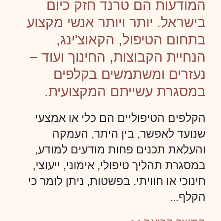
המודעות הם טרנד חזק כיום
בישראל. יותר ויותר אנשי מקצוע
בתחום הטיפול, הקאוצ'ינג,
הנחיית הקבוצות, החינוך ועוד –
נעזרים ומשתמשים בקלפים
במסגרת עשייתם המקצועית.
הקלפים הטיפוליים הם כלי או אמצעי
שנועד לאפשר, בין היתר, העמקה
והעלאת תכנים פחות מודעים למודע,
במסגרת תהליך טיפולי, אימוני, ייעוצי,
חינוכי או חוויתי. בפשטות, ניתן לומר כי
הקלף...