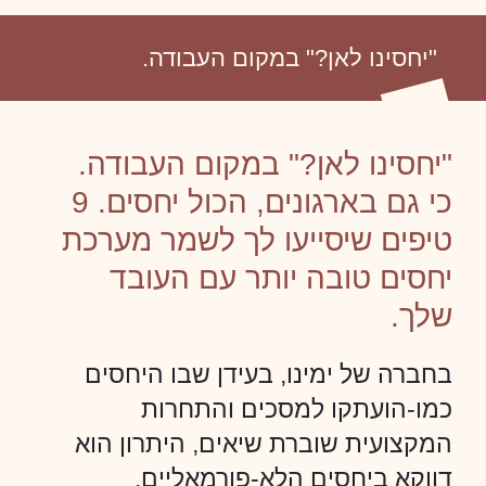
"יחסינו לאן?" במקום העבודה.
"יחסינו לאן?" במקום העבודה.
כי גם בארגונים, הכול יחסים. 9
טיפים שיסייעו לך לשמר מערכת
יחסים טובה יותר עם העובד
שלך.
בחברה של ימינו, בעידן שבו היחסים
כמו-הועתקו למסכים והתחרות
המקצועית שוברת שיאים, היתרון הוא
דווקא ביחסים הלא-פורמאליים,