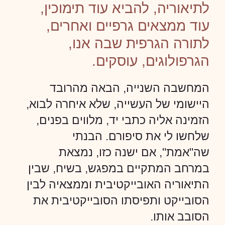
לתיאוריה, להביא עוד תימוכין,
עוד ממצאים גרפיים ואחרים,
לתורה הגרפית שבה אנו,
הגרפולוגים, עוסקים.
המחשבה השנייה, הבאה מהרובד
היישומי של העשייה, שלא איחרה לבוא,
הזמינה אליה כתבי יד, מלווים בפנים,
שלחשו לי את סיפורם. הבנתי
שה"אמת", אם ישנה כזו, נמצאת
במרחב המתקיים במפגש, בשיח, שבין
התיאוריה האובייקטיבית וממצאיה לבין
הסובייקט ותפיסתו הסובייקטיבית את
הסובב אותו.