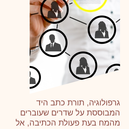
גרפולוגיה, תורת כתב היד
המבוססת על שדרים שעוברים
מהמח בעת פעולת הכתיבה, אל