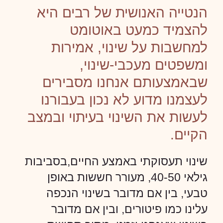
הנטייה האנושית של רבים היא
להצמיד כמעט באוטומט
למחשבות על שינוי, אמירות
ומשפטים מעכבי-שינוי,
שבאמצעותם אנחנו מסבירים
לעצמנו מדוע לא נכון בעבורנו
לעשות את השינוי בעיתוי ובמצב
הקיים.
שינוי תעסוקתי באמצע החיים,בסביבות
גילאי 40-50, מעורר חששות באופן
טבעי, בין אם מדובר בשינוי הנכפה
עלינו כמו פיטורים, ובין אם מדובר