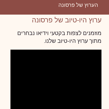
הערוץ של פרסונה
ערוץ היו-טיוב של פרסונה
מוזמנים לצפות בקטעי וידיאו נבחרים
מתוך ערוץ היו-טיוב שלנו.