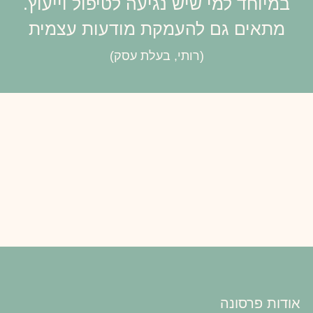
במיוחד למי שיש נגיעה לטיפול וייעוץ.
מתאים גם להעמקת מודעות עצמית
(רותי, בעלת עסק)
אודות פרסונה