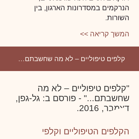
הנרקמים במסדרונות הארגון, בין
השורות.
המשך קריאה >>
קלפים טיפוליים – לא מה שחשבתם…
"קלפים טיפוליים – לא מה
שחשבתם..." - פורסם ב: גל-גפן,
דצמבר, 2016.
הקלפים הטיפוליים וקלפי