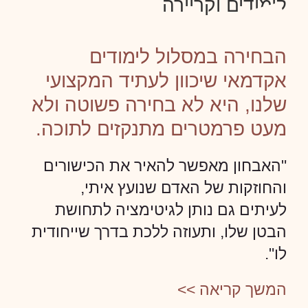
לימודים וקריירה
הבחירה במסלול לימודים
אקדמאי שיכוון לעתיד המקצועי
שלנו, היא לא בחירה פשוטה ולא
מעט פרמטרים מתנקזים לתוכה.
"האבחון מאפשר להאיר את הכישורים
והחוזקות של האדם שנועץ איתי,
לעיתים גם נותן לגיטימציה לתחושת
הבטן שלו, ותעוזה ללכת בדרך שייחודית
לו".
המשך קריאה >>