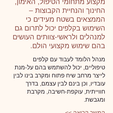
מקצוע מתחומי הטיפול, האימון,
החינוך והנחיית הקבוצות –
הממצאים בשטח מעידים כי
השימוש בקלפים יכול לתרום גם
למנהלים ולראשי-צוותים העושים
בהם שימוש מקצועי הולם.
מנהל הלומד לעבוד עם קלפים
טיפוליים, יכול להשתמש בהם על-מנת
לייצר מרחב שיח פתוח ומקרב בינו לבין
עובדיו, וכן בינם לבין עצמם, בדרך
חווייתית, עוקפת-חשיבה, מקרבת
ומגבשת.
המשך קריאה >>